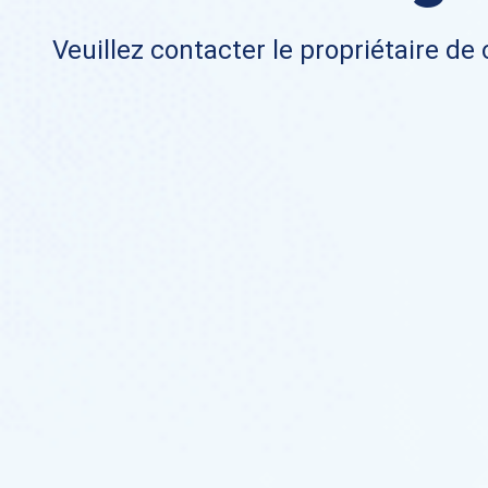
Veuillez contacter le propriétaire de 